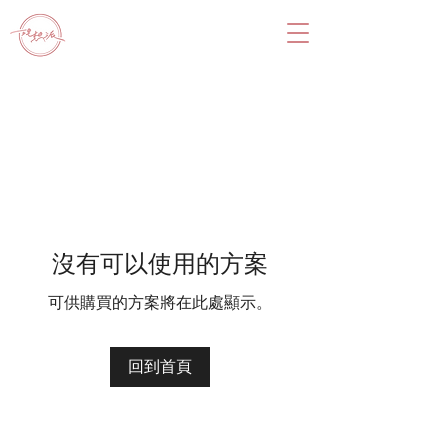
沒有可以使用的方案
可供購買的方案將在此處顯示。
回到首頁