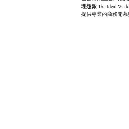
理想派 The Ideal Wedd
提供專業的商務開幕