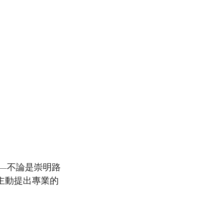
主動提出專業的