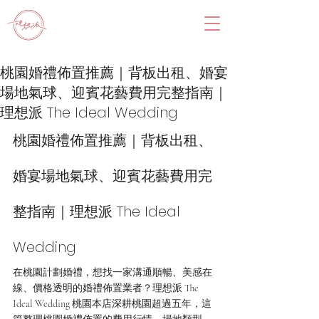
桃園婚禮佈置推薦｜背板出租、婚宴
場地氣球、迎賓花藝費用完整指南｜
理想派 The Ideal Wedding
桃園婚禮佈置推薦｜背板出租、
婚宴場地氣球、迎賓花藝費用完
整指南｜理想派 The Ideal 
Wedding
在桃園計劃婚禮，想找一家溝通順暢、美感在
線、價格透明的婚禮佈置業者？理想派 The 
Ideal Wedding 桃園本店深耕桃園超過五年，這