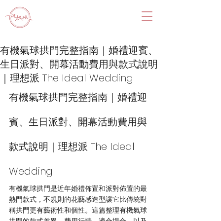
有機氣球拱門完整指南｜婚禮迎賓、
生日派對、開幕活動費用與款式說明
｜理想派 The Ideal Wedding
有機氣球拱門完整指南｜婚禮迎
賓、生日派對、開幕活動費用與
款式說明｜理想派 The Ideal 
Wedding
有機氣球拱門是近年婚禮佈置和派對佈置的最
熱門款式，不規則的花藝感造型讓它比傳統對
稱拱門更有藝術性和個性。這篇整理有機氣球