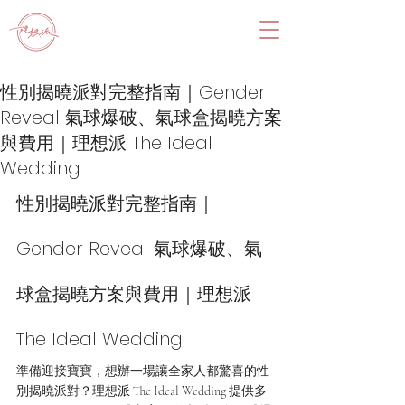
性別揭曉派對完整指南｜Gender
Reveal 氣球爆破、氣球盒揭曉方案
與費用｜理想派 The Ideal
Wedding
性別揭曉派對完整指南｜
Gender Reveal 氣球爆破、氣
球盒揭曉方案與費用｜理想派 
The Ideal Wedding
準備迎接寶寶，想辦一場讓全家人都驚喜的性
別揭曉派對？理想派 The Ideal Wedding 提供多