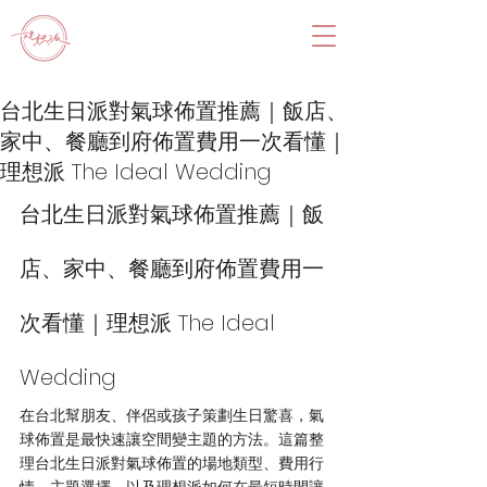
台北生日派對氣球佈置推薦｜飯店、
家中、餐廳到府佈置費用一次看懂｜
理想派 The Ideal Wedding
台北生日派對氣球佈置推薦｜飯
店、家中、餐廳到府佈置費用一
次看懂｜理想派 The Ideal 
Wedding
在台北幫朋友、伴侶或孩子策劃生日驚喜，氣
球佈置是最快速讓空間變主題的方法。這篇整
理台北生日派對氣球佈置的場地類型、費用行