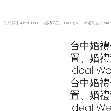
理想派丨About Us
婚禮佈置丨Design
求婚佈置丨Marr
台中婚禮
置、婚禮
Ideal W
台中婚禮
置、婚禮
Ideal W